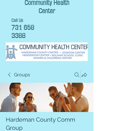
Community Health
Center
Call Us
731 658
3388
Groups
Hardeman County Comm
Group