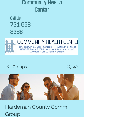
Community Health
Center
Call Us
731 658
3388
Groups
Hardeman County Comm
Group