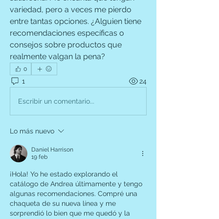
variedad, pero a veces me pierdo 
entre tantas opciones. ¿Alguien tiene 
recomendaciones específicas o 
consejos sobre productos que 
realmente valgan la pena?
0
1
24
Escribir un comentario...
Lo más nuevo
Daniel Harrison
19 feb
¡Hola! Yo he estado explorando el 
catálogo de Andrea últimamente y tengo 
algunas recomendaciones. Compré una 
chaqueta de su nueva línea y me 
sorprendió lo bien que me quedó y la 