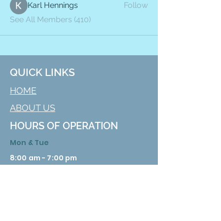
Karl Hennings
Follow
See All Members (410)
QUICK LINKS
HOME
ABOUT US
HOURS OF OPERATION
Mon & Tue
8:00 am - 7:00 pm
CONTACT US
629 Nuckolls Rd. Bolivar, TN 38008
Phone:
731 658 3388