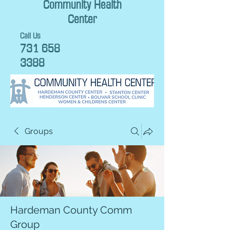
Community Health
Center
Call Us
731 658
3388
Groups
Hardeman County Comm
Group