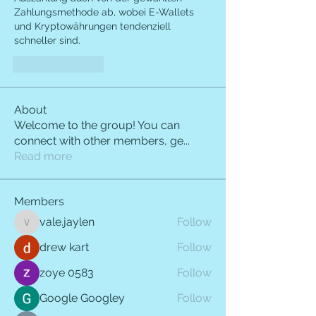
Zahlungsmethode ab, wobei E-Wallets 
und Kryptowährungen tendenziell 
schneller sind.
Like
Reply
About
Welcome to the group! You can
connect with other members, ge
...
Read more
Members
vale.jaylen
Follow
vale.jaylen
drew kart
Follow
zoye 0583
Follow
Google Googley
Follow