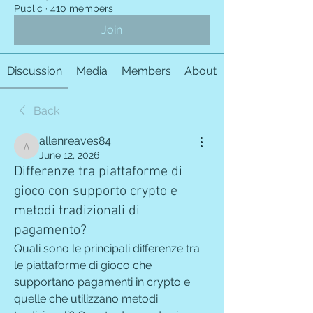
Public
·
410 members
Join
Discussion
Media
Members
About
Back
allenreaves84
allenreaves84
June 12, 2026
Differenze tra piattaforme di
gioco con supporto crypto e
metodi tradizionali di
pagamento?
Quali sono le principali differenze tra 
le piattaforme di gioco che 
supportano pagamenti in crypto e 
quelle che utilizzano metodi 