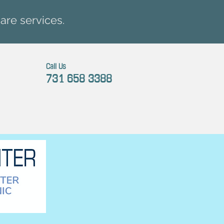
are services.
Call Us
731 658 3388