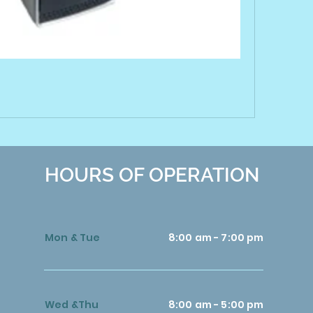
HOURS OF OPERATION
Mon & Tue
8:00 am - 7:00 pm
Wed &Thu
8:00 am - 5:00 pm