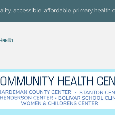
lity, accessible, affordable primary health c
Health