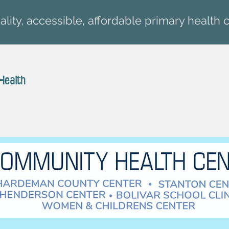
lity, accessible, affordable primary health c
Health