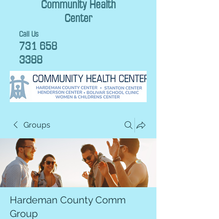
Community Health
Center
Call Us
731 658
3388
Groups
Hardeman County Comm
Group