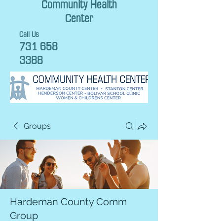
Community Health
Center
Call Us
731 658
3388
Groups
Hardeman County Comm
Group